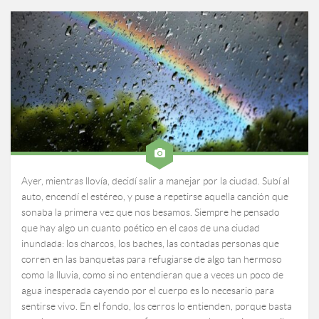
Ayer, mientras llovía, decidí salir a manejar por la ciudad. Subí al
auto, encendí el estéreo, y puse a repetirse aquella canción que
sonaba la primera vez que nos besamos. Siempre he pensado
que hay algo un cuanto poético en el caos de una ciudad
inundada: los charcos, los baches, las contadas personas que
corren en las banquetas para refugiarse de algo tan hermoso
como la lluvia, como si no entendieran que a veces un poco de
agua inesperada cayendo por el cuerpo es lo necesario para
sentirse vivo. En el fondo, los cerros lo entienden, porque basta