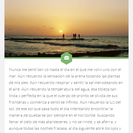
Nunca me sentí tan yo hasta el día en el que me volví uno con el
mar. Aún recuerdo la sensación de la arena tocando las plantas
de mis pies. Aún recuerdo respirar y sentir la sal merodeando en
el aire. Aún recuerdo la temperatura del agua, esa tibieza tan
linda y perfecta en la que el cuerpo de pronto se olvida de sus
fronteras y comienza a sentirse infinito. Aún recuerdo la luz del
sol, de ese sol que pasa todo el día intentando encontrar la
manera de quedarse por siempre en el horizonte, buscando
llenar el cielo de más atardeceres, y no se rinde, y se aferra, y
aunque todas las noches fracasa, al día siguiente abre los ojos y