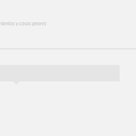
mientos y cosas peores