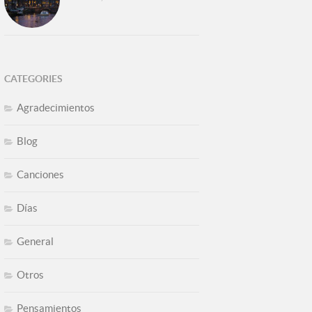
CATEGORIES
Agradecimientos
Blog
Canciones
Días
General
Otros
Pensamientos