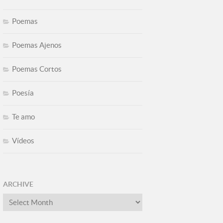
Poemas
Poemas Ajenos
Poemas Cortos
Poesía
Te amo
Vídeos
ARCHIVE
Archive