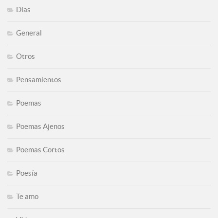
Días
General
Otros
Pensamientos
Poemas
Poemas Ajenos
Poemas Cortos
Poesía
Te amo