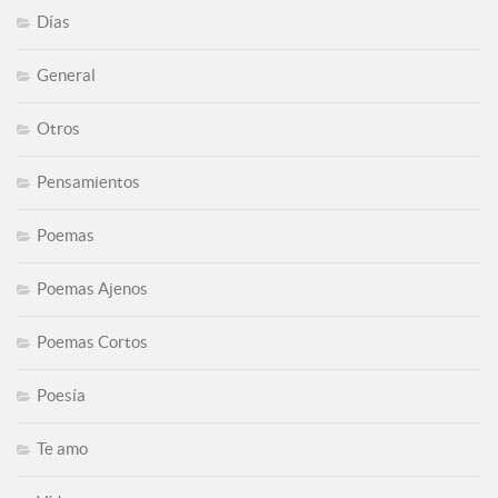
Días
General
Otros
Pensamientos
Poemas
Poemas Ajenos
Poemas Cortos
Poesía
Te amo