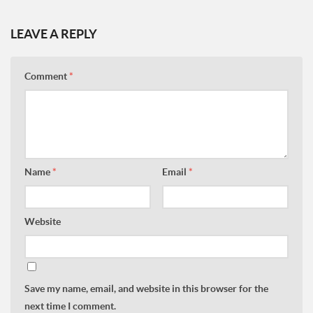
LEAVE A REPLY
Comment
*
Name
*
Email
*
Website
Save my name, email, and website in this browser for the
next time I comment.