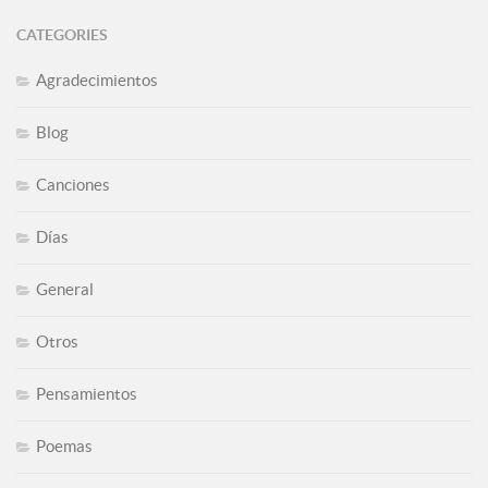
CATEGORIES
Agradecimientos
Blog
Canciones
Días
General
Otros
Pensamientos
Poemas